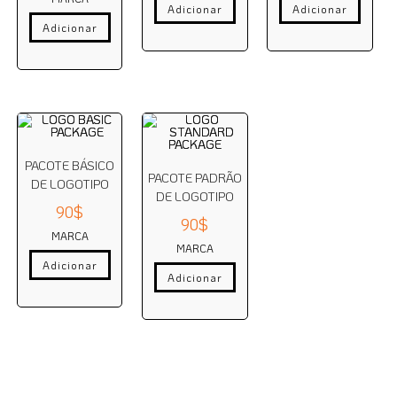
Adicionar
Adicionar
Adicionar
PACOTE BÁSICO
PACOTE PADRÃO
DE LOGOTIPO
DE LOGOTIPO
90
$
90
$
MARCA
MARCA
Adicionar
Adicionar