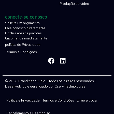
Produção de vídeo
conecte-se conosco
Solicite um orçamento
Fale conosco diretamente
Confira nossos pacotes
Encomende imediatamente
política de Privacidade
Termos e Condições
© 2026 BrandMan Studio. | Todos os direitos reservados |
Desenvolvido e gerenciado por
Cserv Technologies
Política e Privacidade
Termos e Condições
Envio e troca
Cancelamento e Reembolso