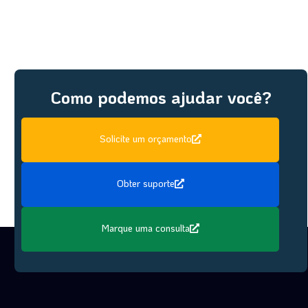
Como podemos ajudar você?
Solicite um orçamento
Obter suporte
Marque uma consulta