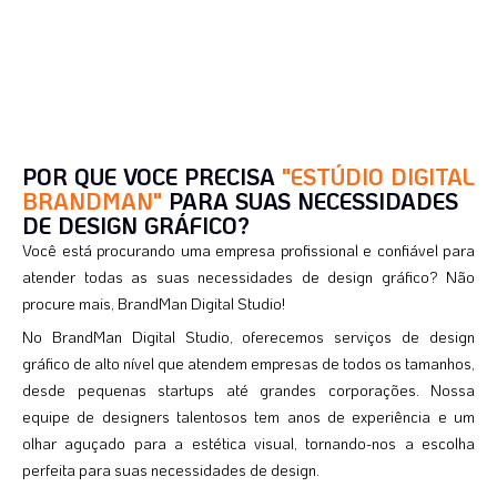
POR QUE VOCE PRECISA
"ESTÚDIO DIGITAL
BRANDMAN"
PARA SUAS NECESSIDADES
DE DESIGN GRÁFICO?
Você está procurando uma empresa profissional e confiável para
atender todas as suas necessidades de design gráfico? Não
procure mais, BrandMan Digital Studio!
No BrandMan Digital Studio, oferecemos serviços de design
gráfico de alto nível que atendem empresas de todos os tamanhos,
desde pequenas startups até grandes corporações. Nossa
equipe de designers talentosos tem anos de experiência e um
olhar aguçado para a estética visual, tornando-nos a escolha
perfeita para suas necessidades de design.