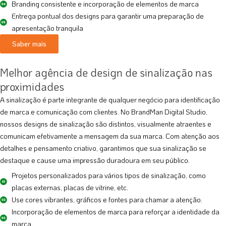
Branding consistente e incorporação de elementos de marca
Entrega pontual dos designs para garantir uma preparação de
apresentação tranquila
Saber mais
Melhor agência de design de sinalização nas
proximidades
A sinalização é parte integrante de qualquer negócio para identificação
de marca e comunicação com clientes. No BrandMan Digital Studio,
nossos designs de sinalização são distintos, visualmente atraentes e
comunicam efetivamente a mensagem da sua marca. Com atenção aos
detalhes e pensamento criativo, garantimos que sua sinalização se
destaque e cause uma impressão duradoura em seu público.
Projetos personalizados para vários tipos de sinalização, como
placas externas, placas de vitrine, etc.
Use cores vibrantes, gráficos e fontes para chamar a atenção.
Incorporação de elementos de marca para reforçar a identidade da
marca.