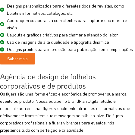
Designs personalizados para diferentes tipos de revistas, como
boletins informativos, catálogos, etc.
Abordagem colaborativa com clientes para capturar sua marca e
visão
Layouts e gráficos criativos para chamar a atenção do leitor
Uso de imagens de alta qualidade e tipografia dinâmica
Designs prontos para impressão para publicação sem complicações
Saber mais
Agência de design de folhetos
corporativos e de produtos
Os flyers são uma forma eficaz e econômica de promover sua marca,
evento ou produto. Nossa equipe no BrandMan Digital Studio é
especializada em criar flyers visualmente atraentes e informativos que
efetivamente transmitem sua mensagem ao público-alvo. De flyers
corporativos profissionais a flyers vibrantes para eventos, nós
projetamos tudo com perfeição e criatividade.