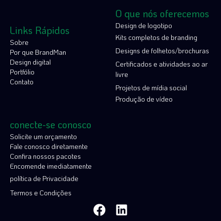
O que nós oferecemos
Design de logotipo
Links Rápidos
Kits completos de branding
Sobre
Designs de folhetos/brochuras
Por que BrandMan
Design digital
Certificados e atividades ao ar
Portfólio
livre
Contato
Projetos de mídia social
Produção de vídeo
conecte-se conosco
Solicite um orçamento
Fale conosco diretamente
Confira nossos pacotes
Encomende imediatamente
política de Privacidade
Termos e Condições