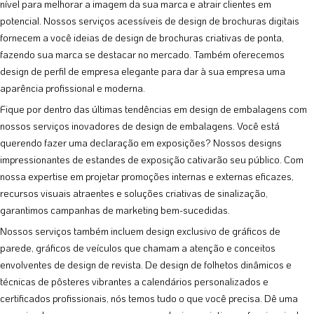
nível para melhorar a imagem da sua marca e atrair clientes em
potencial. Nossos serviços acessíveis de design de brochuras digitais
fornecem a você ideias de design de brochuras criativas de ponta,
fazendo sua marca se destacar no mercado. Também oferecemos
design de perfil de empresa elegante para dar à sua empresa uma
aparência profissional e moderna.
Fique por dentro das últimas tendências em design de embalagens com
nossos serviços inovadores de design de embalagens. Você está
querendo fazer uma declaração em exposições? Nossos designs
impressionantes de estandes de exposição cativarão seu público. Com
nossa expertise em projetar promoções internas e externas eficazes,
recursos visuais atraentes e soluções criativas de sinalização,
garantimos campanhas de marketing bem-sucedidas.
Nossos serviços também incluem design exclusivo de gráficos de
parede, gráficos de veículos que chamam a atenção e conceitos
envolventes de design de revista. De design de folhetos dinâmicos e
técnicas de pôsteres vibrantes a calendários personalizados e
certificados profissionais, nós temos tudo o que você precisa. Dê uma