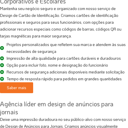
Corporativos e Escolares
Mantenha seu negócio seguro e organizado com nosso serviço de
Design de Cartão de Identificação. Criamos cartões de identificação
profissionais e seguros para seus funcionários, com opções para
adicionar recursos especiais como códigos de barras, códigos QR ou
tarjas magnéticas para maior segurança.
Projetos personalizados que refletem sua marca e atendem às suas
necessidades de segurança
Impressão de alta qualidade para cartões duráveis e duradouros
Opção para incluir foto, nome e designação do funcionário
Recursos de segurança adicionais disponíveis mediante solicitação
Tempo de resposta rápido para pedidos em grandes quantidades
Saber mais
Agência líder em design de anúncios para
jornais
Deixe uma impressão duradoura no seu público-alvo com nosso serviço
de Design de Anúncios para Jornais. Criamos anúncios visualmente