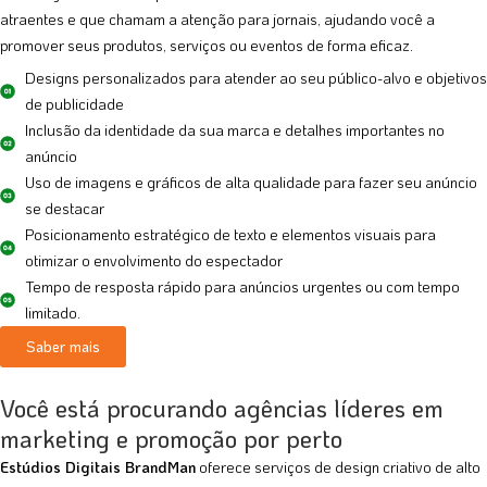
atraentes e que chamam a atenção para jornais, ajudando você a
promover seus produtos, serviços ou eventos de forma eficaz.
Designs personalizados para atender ao seu público-alvo e objetivos
de publicidade
Inclusão da identidade da sua marca e detalhes importantes no
anúncio
Uso de imagens e gráficos de alta qualidade para fazer seu anúncio
se destacar
Posicionamento estratégico de texto e elementos visuais para
otimizar o envolvimento do espectador
Tempo de resposta rápido para anúncios urgentes ou com tempo
limitado.
Saber mais
Você está procurando agências líderes em
marketing e promoção por perto
Estúdios Digitais BrandMan
oferece serviços de design criativo de alto