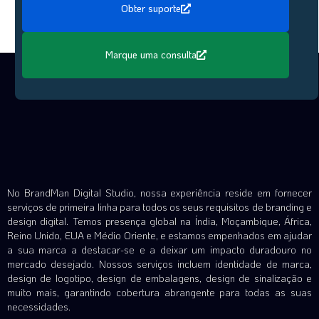
Obter suporte
Marque uma consulta
No BrandMan Digital Studio, nossa experiência reside em fornecer
serviços de primeira linha para todos os seus requisitos de branding e
design digital. Temos presença global na Índia, Moçambique, África,
Reino Unido, EUA e Médio Oriente, e estamos empenhados em ajudar
a sua marca a destacar-se e a deixar um impacto duradouro no
mercado desejado. Nossos serviços incluem identidade de marca,
design de logotipo, design de embalagens, design de sinalização e
muito mais, garantindo cobertura abrangente para todas as suas
necessidades.