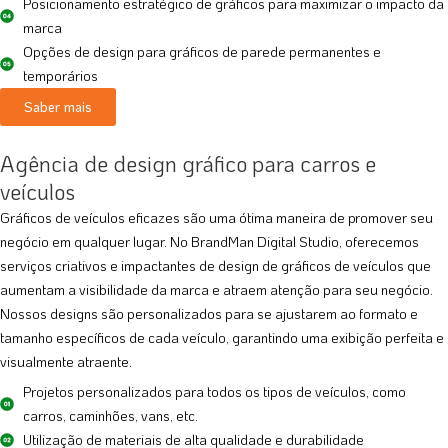
Posicionamento estratégico de gráficos para maximizar o impacto da
marca
Opções de design para gráficos de parede permanentes e
temporários
Saber mais
Agência de design gráfico para carros e
veículos
Gráficos de veículos eficazes são uma ótima maneira de promover seu
negócio em qualquer lugar. No BrandMan Digital Studio, oferecemos
serviços criativos e impactantes de design de gráficos de veículos que
aumentam a visibilidade da marca e atraem atenção para seu negócio.
Nossos designs são personalizados para se ajustarem ao formato e
tamanho específicos de cada veículo, garantindo uma exibição perfeita e
visualmente atraente.
Projetos personalizados para todos os tipos de veículos, como
carros, caminhões, vans, etc.
Utilização de materiais de alta qualidade e durabilidade