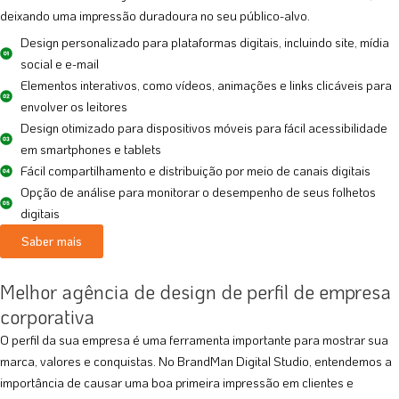
deixando uma impressão duradoura no seu público-alvo.
Design personalizado para plataformas digitais, incluindo site, mídia
social e e-mail
Elementos interativos, como vídeos, animações e links clicáveis para
envolver os leitores
Design otimizado para dispositivos móveis para fácil acessibilidade
em smartphones e tablets
Fácil compartilhamento e distribuição por meio de canais digitais
Opção de análise para monitorar o desempenho de seus folhetos
digitais
Saber mais
Melhor agência de design de perfil de empresa
corporativa
O perfil da sua empresa é uma ferramenta importante para mostrar sua
marca, valores e conquistas. No BrandMan Digital Studio, entendemos a
importância de causar uma boa primeira impressão em clientes e