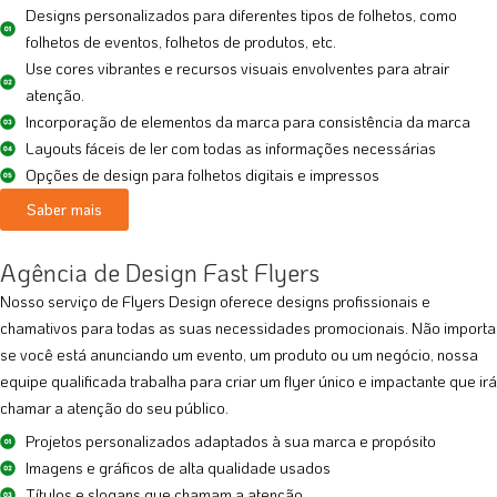
Designs personalizados para diferentes tipos de folhetos, como
folhetos de eventos, folhetos de produtos, etc.
Use cores vibrantes e recursos visuais envolventes para atrair
atenção.
Incorporação de elementos da marca para consistência da marca
Layouts fáceis de ler com todas as informações necessárias
Opções de design para folhetos digitais e impressos
Saber mais
Agência de Design Fast Flyers
Nosso serviço de Flyers Design oferece designs profissionais e
chamativos para todas as suas necessidades promocionais. Não importa
se você está anunciando um evento, um produto ou um negócio, nossa
equipe qualificada trabalha para criar um flyer único e impactante que irá
chamar a atenção do seu público.
Projetos personalizados adaptados à sua marca e propósito
Imagens e gráficos de alta qualidade usados
Títulos e slogans que chamam a atenção