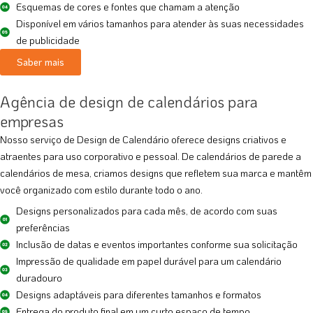
Esquemas de cores e fontes que chamam a atenção
Disponível em vários tamanhos para atender às suas necessidades
de publicidade
Saber mais
Agência de design de calendários para
empresas
Nosso serviço de Design de Calendário oferece designs criativos e
atraentes para uso corporativo e pessoal. De calendários de parede a
calendários de mesa, criamos designs que refletem sua marca e mantêm
você organizado com estilo durante todo o ano.
Designs personalizados para cada mês, de acordo com suas
preferências
Inclusão de datas e eventos importantes conforme sua solicitação
Impressão de qualidade em papel durável para um calendário
duradouro
Designs adaptáveis para diferentes tamanhos e formatos
Entrega do produto final em um curto espaço de tempo