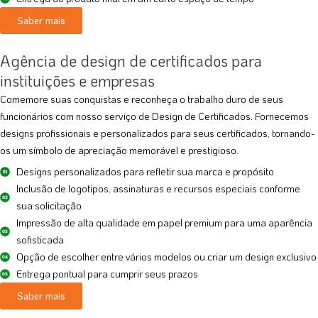
Saber mais
Agência de design de certificados para
instituições e empresas
Comemore suas conquistas e reconheça o trabalho duro de seus
funcionários com nosso serviço de Design de Certificados. Fornecemos
designs profissionais e personalizados para seus certificados, tornando-
os um símbolo de apreciação memorável e prestigioso.
Designs personalizados para refletir sua marca e propósito
Inclusão de logotipos, assinaturas e recursos especiais conforme
sua solicitação
Impressão de alta qualidade em papel premium para uma aparência
sofisticada
Opção de escolher entre vários modelos ou criar um design exclusivo
Entrega pontual para cumprir seus prazos
Saber mais