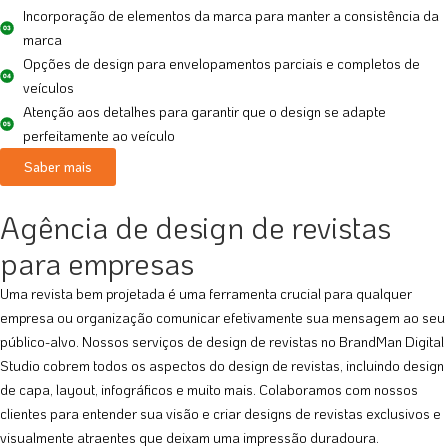
Incorporação de elementos da marca para manter a consistência da
marca
Opções de design para envelopamentos parciais e completos de
veículos
Atenção aos detalhes para garantir que o design se adapte
perfeitamente ao veículo
Saber mais
Agência de design de revistas
para empresas
Uma revista bem projetada é uma ferramenta crucial para qualquer
empresa ou organização comunicar efetivamente sua mensagem ao seu
público-alvo. Nossos serviços de design de revistas no BrandMan Digital
Studio cobrem todos os aspectos do design de revistas, incluindo design
de capa, layout, infográficos e muito mais. Colaboramos com nossos
clientes para entender sua visão e criar designs de revistas exclusivos e
visualmente atraentes que deixam uma impressão duradoura.