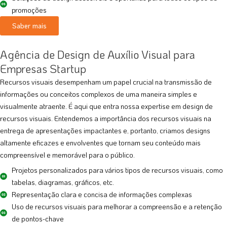
promoções
Saber mais
Agência de Design de Auxílio Visual para
Empresas Startup
Recursos visuais desempenham um papel crucial na transmissão de
informações ou conceitos complexos de uma maneira simples e
visualmente atraente. É aqui que entra nossa expertise em design de
recursos visuais. Entendemos a importância dos recursos visuais na
entrega de apresentações impactantes e, portanto, criamos designs
altamente eficazes e envolventes que tornam seu conteúdo mais
compreensível e memorável para o público.
Projetos personalizados para vários tipos de recursos visuais, como
tabelas, diagramas, gráficos, etc.
Representação clara e concisa de informações complexas
Uso de recursos visuais para melhorar a compreensão e a retenção
de pontos-chave