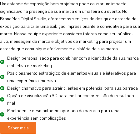
Um estande de exposição bem projetado pode causar um impacto
significativo na presença da sua marca em uma feira ou evento. No
BrandMan Digital Studio, oferecemos serviços de design de estande de
exposição para criar uma exibição impressionante e convidativa para sua
marca. Nossa equipe experiente considera fatores como seu público-
alvo, mensagem da marca e objetivos de marketing para projetar um
estande que comunique efetivamente a história da sua marca.
Design personalizado para combinar com a identidade da sua marca
e objetivo de marketing
Posicionamento estratégico de elementos visuais e interativos para
uma experiência imersiva
Design chamativo para atrair clientes em potencial para sua barraca
Opção de visualização 3D para melhor compreensão do resultado
final
Montagem e desmontagem oportuna da barraca para uma
experiência sem complicações
Saber mais