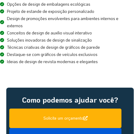
Opções de design de embalagens ecológicas
Projeto de estande de exposição personalizado
Design de promoções envolventes para ambientes internos e
externos
Conceitos de design de auxílio visual interativo
Soluções inovadoras de design de sinalização
Técnicas criativas de design de gráficos de parede
Destaque-se com gráficos de veículos exclusivos
Ideias de design de revista modernas e elegantes
Como podemos ajudar você?
Solicite um orçamento