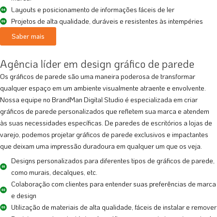
Layouts e posicionamento de informações fáceis de ler
Projetos de alta qualidade, duráveis e resistentes às intempéries
Saber mais
Agência líder em design gráfico de parede
Os gráficos de parede são uma maneira poderosa de transformar
qualquer espaço em um ambiente visualmente atraente e envolvente.
Nossa equipe no BrandMan Digital Studio é especializada em criar
gráficos de parede personalizados que refletem sua marca e atendem
às suas necessidades específicas. De paredes de escritórios a lojas de
varejo, podemos projetar gráficos de parede exclusivos e impactantes
que deixam uma impressão duradoura em qualquer um que os veja.
Designs personalizados para diferentes tipos de gráficos de parede,
como murais, decalques, etc.
Colaboração com clientes para entender suas preferências de marca
e design
Utilização de materiais de alta qualidade, fáceis de instalar e remover