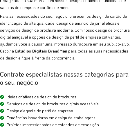
repaginada na sua marca com nossos designs criativos e funcionais de
sacolas de compras e cartões de menu.
Para as necessidades do seu negócio, oferecemos design de cartão de
identificação de alta qualidade, design de anúncio de jornal eficaz e
serviços de design de brochura moderna. Com nosso design de brochura
digital amigável e opções de design de perfil de empresa cativantes,
ajudamos você a causar uma impressão duradoura em seu público-alvo.
Escolha
Estúdios Digitais BrandMan
para todas as suas necessidades
de design e fique à frente da concorrência.
Contrate especialistas nessas categorias para
o seu negócio
Ideias criativas de design de brochuras
Serviços de design de brochuras digitais acessíveis
Design elegante do perfil da empresa
Tendências inovadoras em design de embalagens
Projetos impressionantes de estandes de exposição