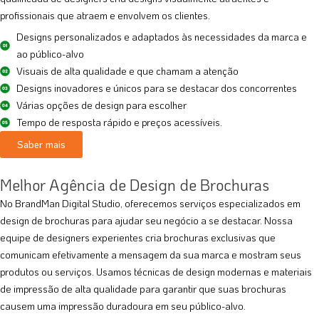
profissionais que atraem e envolvem os clientes.
Designs personalizados e adaptados às necessidades da marca e
ao público-alvo
Visuais de alta qualidade e que chamam a atenção
Designs inovadores e únicos para se destacar dos concorrentes
Várias opções de design para escolher
Tempo de resposta rápido e preços acessíveis.
Saber mais
Melhor Agência de Design de Brochuras
No BrandMan Digital Studio, oferecemos serviços especializados em
design de brochuras para ajudar seu negócio a se destacar. Nossa
equipe de designers experientes cria brochuras exclusivas que
comunicam efetivamente a mensagem da sua marca e mostram seus
produtos ou serviços. Usamos técnicas de design modernas e materiais
de impressão de alta qualidade para garantir que suas brochuras
causem uma impressão duradoura em seu público-alvo.