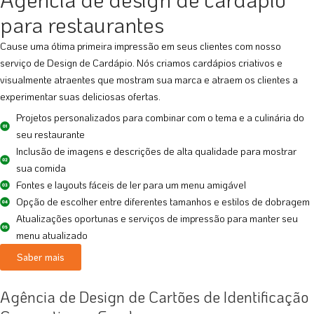
para restaurantes
Cause uma ótima primeira impressão em seus clientes com nosso
serviço de Design de Cardápio. Nós criamos cardápios criativos e
visualmente atraentes que mostram sua marca e atraem os clientes a
experimentar suas deliciosas ofertas.
Projetos personalizados para combinar com o tema e a culinária do
seu restaurante
Inclusão de imagens e descrições de alta qualidade para mostrar
sua comida
Fontes e layouts fáceis de ler para um menu amigável
Opção de escolher entre diferentes tamanhos e estilos de dobragem
Atualizações oportunas e serviços de impressão para manter seu
menu atualizado
Saber mais
Agência de Design de Cartões de Identificação