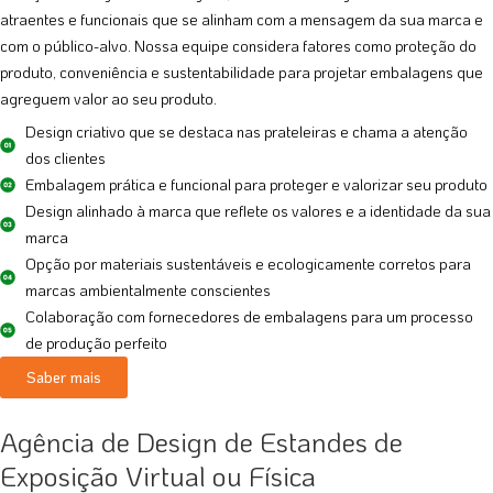
atraentes e funcionais que se alinham com a mensagem da sua marca e
com o público-alvo. Nossa equipe considera fatores como proteção do
produto, conveniência e sustentabilidade para projetar embalagens que
agreguem valor ao seu produto.
Design criativo que se destaca nas prateleiras e chama a atenção
dos clientes
Embalagem prática e funcional para proteger e valorizar seu produto
Design alinhado à marca que reflete os valores e a identidade da sua
marca
Opção por materiais sustentáveis e ecologicamente corretos para
marcas ambientalmente conscientes
Colaboração com fornecedores de embalagens para um processo
de produção perfeito
Saber mais
Agência de Design de Estandes de
Exposição Virtual ou Física