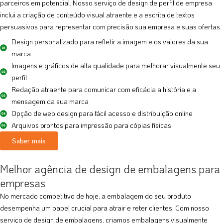
parceiros em potencial. Nosso serviço de design de perfil de empresa
inclui a criação de conteúdo visual atraente e a escrita de textos
persuasivos para representar com precisão sua empresa e suas ofertas.
Design personalizado para refletir a imagem e os valores da sua
marca
Imagens e gráficos de alta qualidade para melhorar visualmente seu
perfil
Redação atraente para comunicar com eficácia a história e a
mensagem da sua marca
Opção de web design para fácil acesso e distribuição online
Arquivos prontos para impressão para cópias físicas
Saber mais
Melhor agência de design de embalagens para
empresas
No mercado competitivo de hoje, a embalagem do seu produto
desempenha um papel crucial para atrair e reter clientes. Com nosso
serviço de design de embalagens, criamos embalagens visualmente