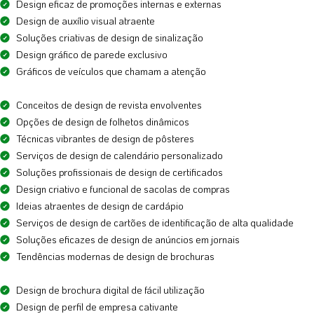
Design eficaz de promoções internas e externas
Design de auxílio visual atraente
Soluções criativas de design de sinalização
Design gráfico de parede exclusivo
Gráficos de veículos que chamam a atenção
Conceitos de design de revista envolventes
Opções de design de folhetos dinâmicos
Técnicas vibrantes de design de pôsteres
Serviços de design de calendário personalizado
Soluções profissionais de design de certificados
Design criativo e funcional de sacolas de compras
Ideias atraentes de design de cardápio
Serviços de design de cartões de identificação de alta qualidade
Soluções eficazes de design de anúncios em jornais
Tendências modernas de design de brochuras
Design de brochura digital de fácil utilização
Design de perfil de empresa cativante