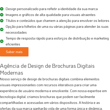
Design personalizado para refletir a identidade da sua marca
Imagens e gráficos de alta qualidade para visuais atraentes
Títulos e conteúdos que chamem a atenção para envolver os leitores
Opção para folhetos de uma ou várias páginas para atender às suas
necessidades
Tempo de resposta rápido para esforços de distribuição e marketing
eficientes
Saber mais
Agência de Design de Brochuras Digitais
Modernas
Nosso serviço de design de brochuras digitais combina elementos
visuais impressionantes com recursos interativos para criar uma
experiência de usuário moderna e envolvente. Com nossa expertise em
tecnologia digital, criamos brochuras que podem ser facilmente
compartilhadas e acessadas em vários dispositivos. A história e as
ofertas da sua marca ganharão vida de uma forma única e dinâmica,