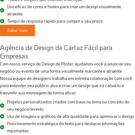
Uso eficaz de cores e fontes para criar um design visualmente
atraente
Tempo de resposta rápido para cumprir o seu prazo
Saber mais
Agência de Design de Cartaz Fácil para
Empresas
Com nosso serviço de Design de Pôster, ajudamos você a anunciar seu
negócio ou evento de uma forma visualmente marcante e atraente.
Nossa equipe de designers trabalha em estreita colaboração com você
para entender seu público-alvo e criar um design que irá cativá-lo e
transmitir sua mensagem de forma eficaz.
Projetos personalizados criados com base no tema ou conceito do
seu negócio/evento
Uso de imagens e gráficos de alta qualidade para aprimorar o design
Posicionamento estratégico do texto para destacar informações
importantes