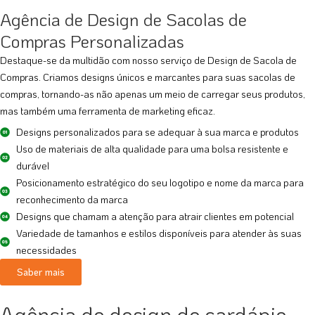
Agência de Design de Sacolas de
Compras Personalizadas
Destaque-se da multidão com nosso serviço de Design de Sacola de
Compras. Criamos designs únicos e marcantes para suas sacolas de
compras, tornando-as não apenas um meio de carregar seus produtos,
mas também uma ferramenta de marketing eficaz.
Designs personalizados para se adequar à sua marca e produtos
Uso de materiais de alta qualidade para uma bolsa resistente e
durável
Posicionamento estratégico do seu logotipo e nome da marca para
reconhecimento da marca
Designs que chamam a atenção para atrair clientes em potencial
Variedade de tamanhos e estilos disponíveis para atender às suas
necessidades
Saber mais
Agência de design de cardápio