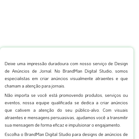
Deixe uma impressão duradoura com nosso serviço de Design
de Anúncios de Jornal. No BrandMan Digital Studio, somos
especialistas em criar anúncios visualmente atraentes e que
chamam a atenção para jornais.
Não importa se você está promovendo produtos, serviços ou
eventos, nossa equipe qualificada se dedica a criar anúncios
que cativem a atenção do seu público-alvo. Com visuais
atraentes e mensagens persuasivas, ajudamos você a transmitir
sua mensagem de forma eficaz e impulsionar o engajamento.
Escolha o BrandMan Digital Studio para designs de anúncios de