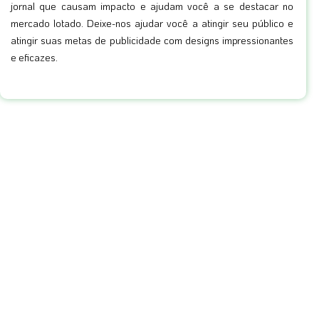
jornal que causam impacto e ajudam você a se destacar no
mercado lotado. Deixe-nos ajudar você a atingir seu público e
atingir suas metas de publicidade com designs impressionantes
e eficazes.