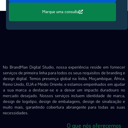
Marque uma consulta
No BrandMan Digital Studio, nossa experiência reside em fornecer
serviços de primeira linha para todos os seus requisitos de branding e
design digital. Temos presença global na Índia, Moçambique, África,
Reino Unido, EUA e Médio Oriente, e estamos empenhados em ajudar
a sua marca a destacar-se e a deixar um impacto duradouro no
mercado desejado. Nossos serviços incluem identidade de marca,
design de logotipo, design de embalagens, design de sinalização e
muito mais, garantindo cobertura abrangente para todas as suas
necessidades.
O que nós oferecemos