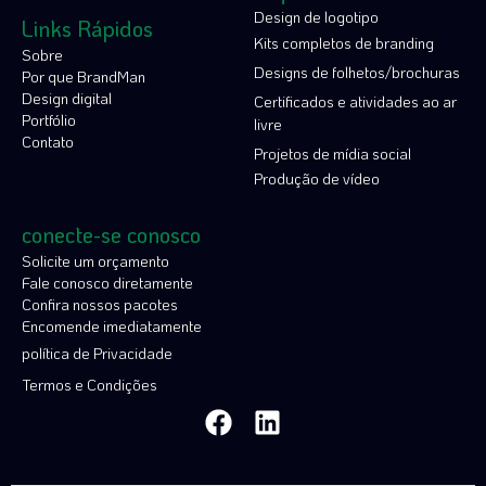
Design de logotipo
Links Rápidos
Kits completos de branding
Sobre
Designs de folhetos/brochuras
Por que BrandMan
Design digital
Certificados e atividades ao ar
Portfólio
livre
Contato
Projetos de mídia social
Produção de vídeo
conecte-se conosco
Solicite um orçamento
Fale conosco diretamente
Confira nossos pacotes
Encomende imediatamente
política de Privacidade
Termos e Condições