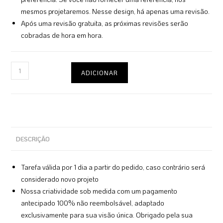
mesmos projetaremos. Nesse design, há apenas uma revisão.
Após uma revisão gratuita, as próximas revisões serão
cobradas de hora em hora.
ADICIONAR
DESCRIÇÃO
Tarefa válida por 1 dia a partir do pedido, caso contrário será
considerado novo projeto
Nossa criatividade sob medida com um pagamento
antecipado 100% não reembolsável, adaptado
exclusivamente para sua visão única. Obrigado pela sua