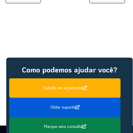
Como podemos ajudar você?
Solicite um orçamento
Obter suporte
Marque uma consulta