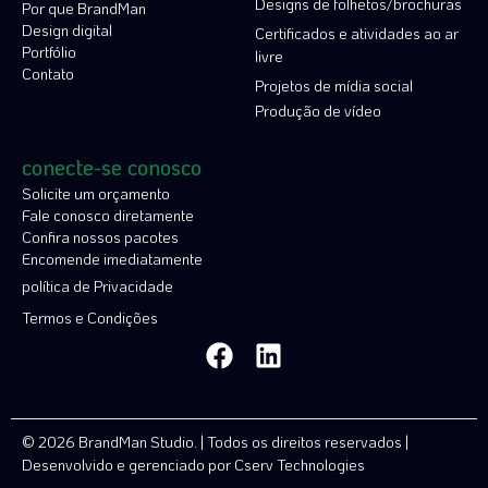
Designs de folhetos/brochuras
Por que BrandMan
Design digital
Certificados e atividades ao ar
Portfólio
livre
Contato
Projetos de mídia social
Produção de vídeo
conecte-se conosco
Solicite um orçamento
Fale conosco diretamente
Confira nossos pacotes
Encomende imediatamente
política de Privacidade
Termos e Condições
© 2026 BrandMan Studio. | Todos os direitos reservados |
Desenvolvido e gerenciado por
Cserv Technologies