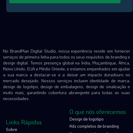
No BrandMan Digital Studio, nossa experiência reside em fornecer
serviços de primeira linha para todos os seus requisitos de branding e
design digital. Temos presença global na Índia, Moçambique, África,
Reino Unido, EUA e Médio Oriente, e estamos empenhados em ajudar
a sua marca a destacar-se e a deixar um impacto duradouro no
mercado desejado. Nossos serviços incluem identidade de marca,
design de logotipo, design de embalagens, design de sinalização e
muito mais, garantindo cobertura abrangente para todas as suas
necessidades.
O que nós oferecemos
Design de logotipo
Links Rápidos
Kits completos de branding
Sobre