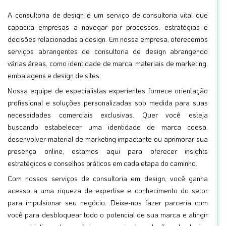
A consultoria de design é um serviço de consultoria vital que
capacita empresas a navegar por processos, estratégias e
decisões relacionadas a design. Em nossa empresa, oferecemos
serviços abrangentes de consultoria de design abrangendo
várias áreas, como identidade de marca, materiais de marketing,
embalagens e design de sites.
Nossa equipe de especialistas experientes fornece orientação
profissional e soluções personalizadas sob medida para suas
necessidades comerciais exclusivas. Quer você esteja
buscando estabelecer uma identidade de marca coesa,
desenvolver material de marketing impactante ou aprimorar sua
presença online, estamos aqui para oferecer insights
estratégicos e conselhos práticos em cada etapa do caminho.
Com nossos serviços de consultoria em design, você ganha
acesso a uma riqueza de expertise e conhecimento do setor
para impulsionar seu negócio. Deixe-nos fazer parceria com
você para desbloquear todo o potencial de sua marca e atingir